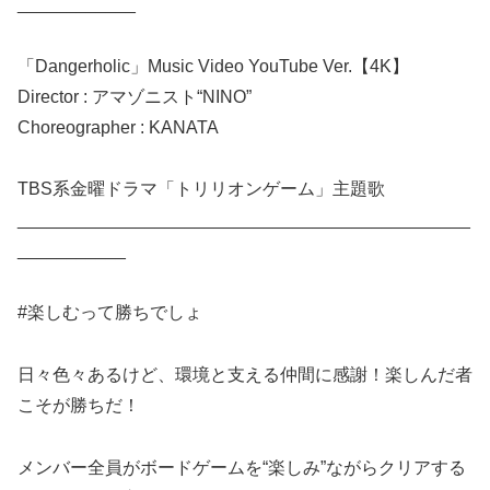
____________
「Dangerholic」Music Video YouTube Ver.【4K】
Director : アマゾニスト“NINO”
Choreographer : KANATA
TBS系金曜ドラマ「トリリオンゲーム」主題歌
______________________________________________
___________
#楽しむって勝ちでしょ
日々色々あるけど、環境と支える仲間に感謝！楽しんだ者
こそが勝ちだ！
メンバー全員がボードゲームを“楽しみ”ながらクリアする