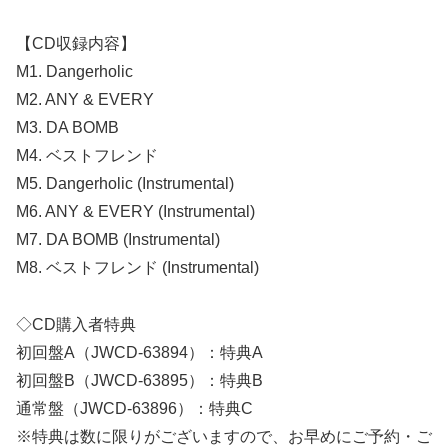
【CD収録内容】
M1. Dangerholic
M2. ANY & EVERY
M3. DA BOMB
M4. ベストフレンド
M5. Dangerholic (Instrumental)
M6. ANY & EVERY (Instrumental)
M7. DA BOMB (Instrumental)
M8. ベストフレンド (Instrumental)
◇CD購入者特典
初回盤A（JWCD-63894）：特典A
初回盤B（JWCD-63895）：特典B
通常盤（JWCD-63896）：特典C
※特典は数に限りがございますので、お早めにご予約・ご