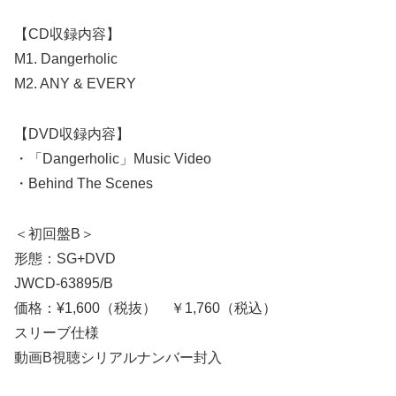
【CD収録内容】
M1. Dangerholic
M2. ANY & EVERY
【DVD収録内容】
・「Dangerholic」Music Video
・Behind The Scenes
＜初回盤B＞
形態：SG+DVD
JWCD-63895/B
価格：¥1,600（税抜） ￥1,760（税込）
スリーブ仕様
動画B視聴シリアルナンバー封入