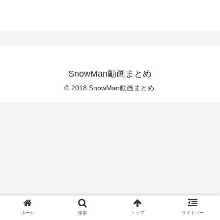
SnowMan動画まとめ
© 2018 SnowMan動画まとめ.
ホーム
検索
トップ
サイドバー